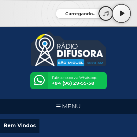
Carregando...
Fale conosco via Whatsapp:
+84 (96) 29-55-58
MENU
Bem Vindos